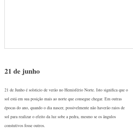
21 de junho
21 de Junho é solsticio de verão no Hemisfério Norte. Isto significa que o
sol está em sua posição mais ao norte que consegue chegar. Em outras
épocas do ano, quando o dia nascer, possivelmente não haverão raios de
sol para realizar o efeito da luz sobe a pedra, mesmo se os ângulos
constutivos fosse outros.