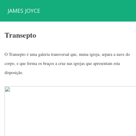
JAMES JOYCE
Transepto
O Transepto é uma galeria transversal que, numa igreja, separa a nave do
corpo, e que forma os braços a cruz nas igrejas que apresentam esta
disposição.